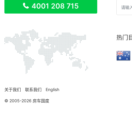
4001 208 715
热门
关于我们
联系我们
English
© 2005-2026 房车国度