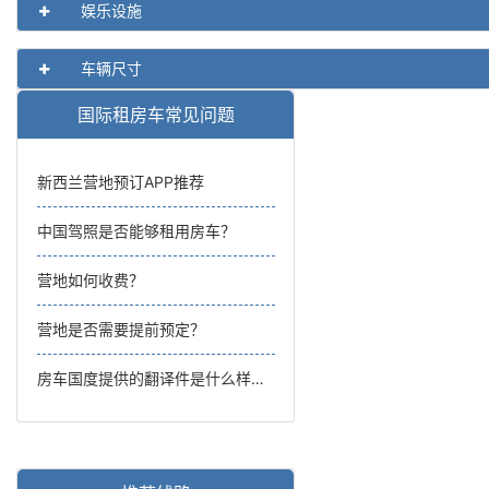
娱乐设施
车辆尺寸
国际租房车常见问题
新西兰营地预订APP推荐
中国驾照是否能够租用房车？
营地如何收费？
营地是否需要提前预定？
房车国度提供的翻译件是什么样的？