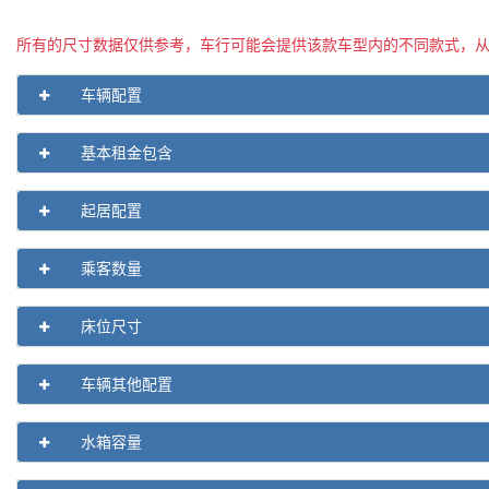
所有的尺寸数据仅供参考，车行可能会提供该款车型内的不同款式，
车辆配置
基本租金包含
起居配置
乘客数量
床位尺寸
车辆其他配置
水箱容量