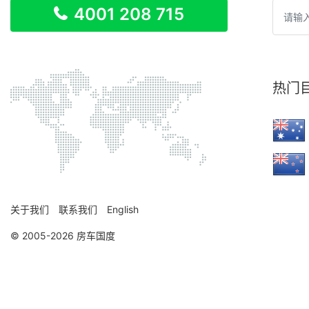
4001 208 715
热门
关于我们
联系我们
English
© 2005-2026 房车国度