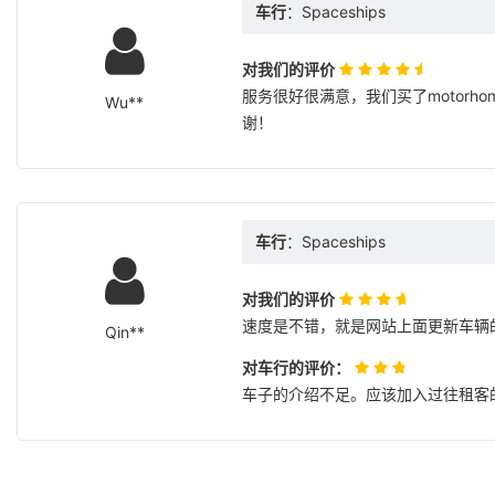
车行
：Spaceships
对我们的评价
服务很好很满意，我们买了motorh
Wu**
谢！
车行
：Spaceships
对我们的评价
速度是不错，就是网站上面更新车辆
Qin**
对车行的评价：
车子的介绍不足。应该加入过往租客