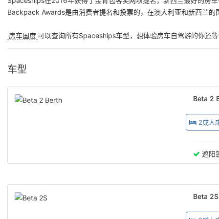
Spaceships在2016年获得了金背包客奖两项提名，新西兰最好
Backpack Awards是由消费者提名和投票的，在澳大利亚和新西
房车国度
可以查询所有Spaceships车型，想体验房车自驾游的你还
车型
Beta 2 
2成人
遮阳
Beta 2S