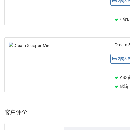
2成人
空调
Dream S
2成人
ABS
冰箱
客户评价