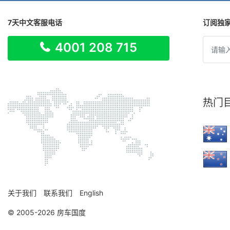
7天中文客服电话
订阅独
4001 208 715
热门
关于我们
联系我们
English
© 2005-2026 房车国度