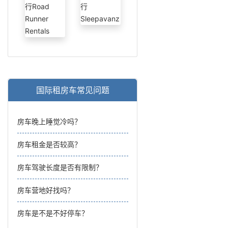
国际租房车常见问题
房车晚上睡觉冷吗？
房车租金是否较高？
房车驾驶长度是否有限制？
房车营地好找吗？
房车是不是不好停车？