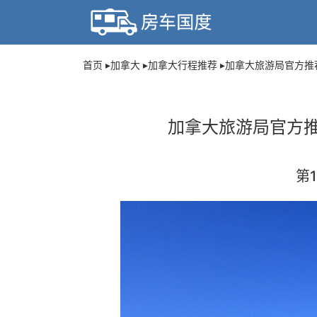
首页
加拿大
加拿大行程推荐
加拿大旅游局官方推荐
加拿大旅游局官方推
第