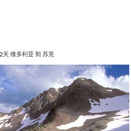
2天 维多利亚 到 苏克