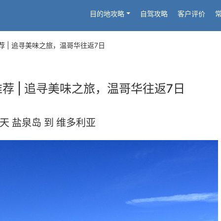
目的地攻略
自驾攻略
客户评价
 | 追寻美味之旅，温哥华往返7日
荐 | 追寻美味之旅，温哥华往返7日
1天 盐泉岛 到 维多利亚