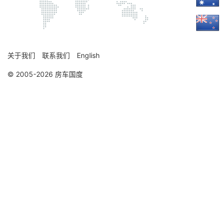
关于我们
联系我们
English
© 2005-2026 房车国度