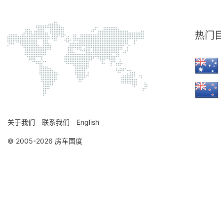
热门
关于我们
联系我们
English
© 2005-2026 房车国度