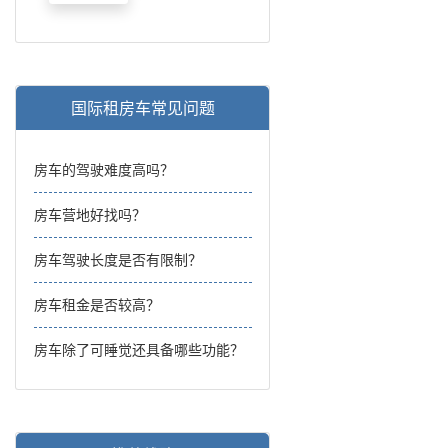
国际租房车常见问题
房车的驾驶难度高吗？
房车营地好找吗？
房车驾驶长度是否有限制？
房车租金是否较高？
房车除了可睡觉还具备哪些功能？