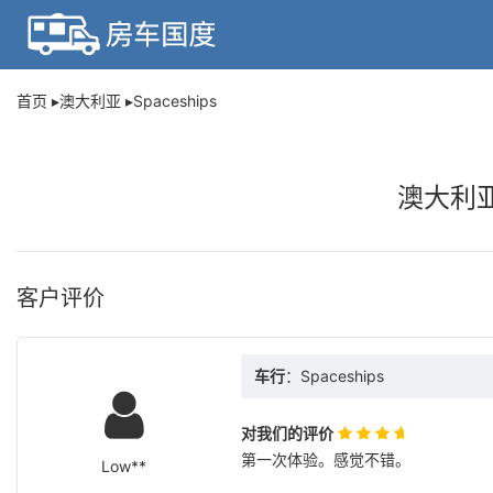
首页
澳大利亚
Spaceships
澳大利亚
客户评价
车行
：Spaceships
对我们的评价
第一次体验。感觉不错。
Low**