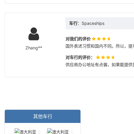
车行
：Spaceships
对我们的评价
国外表述习惯和国内不同。所以，提
Zhang**
对车行的评价：
供应商办公地址有点偏，如果能提供
其他车行