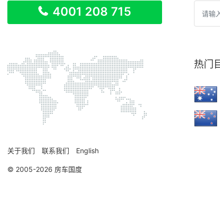
4001 208 715
热门
关于我们
联系我们
English
© 2005-2026 房车国度