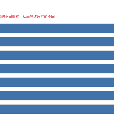
内的不同款式，从而导致尺寸的不同。