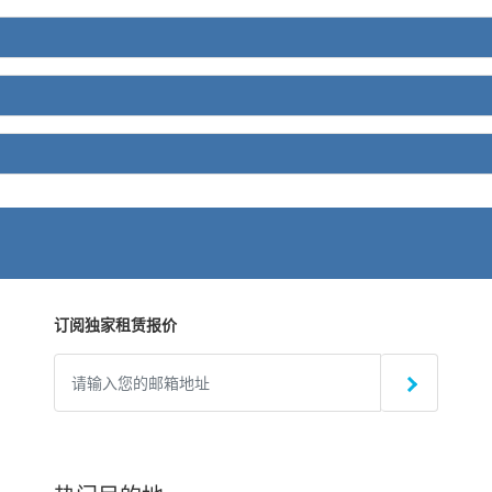
订阅独家租赁报价